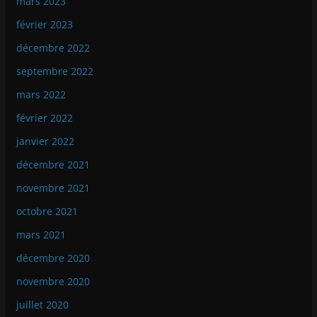
mars 2023
février 2023
décembre 2022
septembre 2022
mars 2022
février 2022
janvier 2022
décembre 2021
novembre 2021
octobre 2021
mars 2021
décembre 2020
novembre 2020
juillet 2020