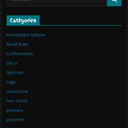
Catégories
Archéologie ludique
Blood Bowl
Confrontation
Décor
figurines
Lego
moonstone
Non classé
peinture
pratchett