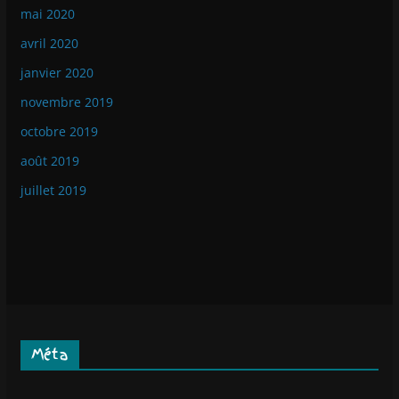
mai 2020
avril 2020
janvier 2020
novembre 2019
octobre 2019
août 2019
juillet 2019
Méta