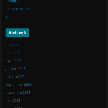
Pratique
Space Crusade
TCG
Archives
juin 2026
mai 2025
avril 2025
janvier 2025
octobre 2024
septembre 2024
novembre 2023
mai 2023